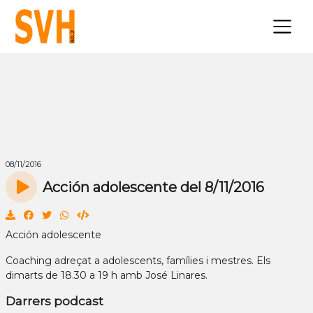
×
08/11/2016
Acción adolescente del 8/11/2016
Acción adolescente
Coaching adreçat a adolescents, famílies i mestres. Els
dimarts de 18.30 a 19 h amb José Linares.
Darrers podcast