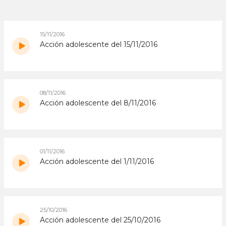
15/11/2016
Acción adolescente del 15/11/2016
08/11/2016
Acción adolescente del 8/11/2016
01/11/2016
Acción adolescente del 1/11/2016
25/10/2016
Acción adolescente del 25/10/2016