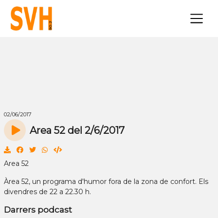
×
02/06/2017
Area 52 del 2/6/2017
Area 52
Àrea 52, un programa d'humor fora de la zona de confort. Els
divendres de 22 a 22.30 h.
Darrers podcast