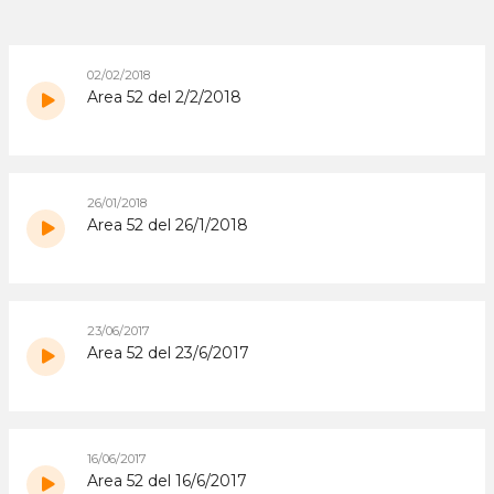
02/02/2018
Area 52 del 2/2/2018
26/01/2018
Area 52 del 26/1/2018
23/06/2017
Area 52 del 23/6/2017
16/06/2017
Area 52 del 16/6/2017