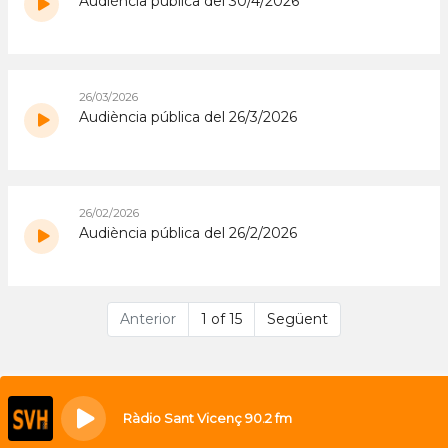
Audiència pública del 30/4/2026
26/03/2026
Audiència pública del 26/3/2026
26/02/2026
Audiència pública del 26/2/2026
Anterior
1 of 15
Següent
Ràdio Sant Vicenç 90.2 fm