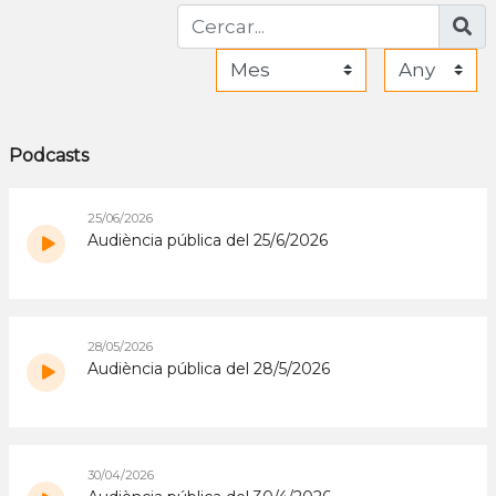
Podcasts
25/06/2026
Audiència pública del 25/6/2026
28/05/2026
Audiència pública del 28/5/2026
30/04/2026