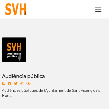
×
Audiència pública
Audiències públiques de l'Ajuntament de Sant Vicenç dels
Horts