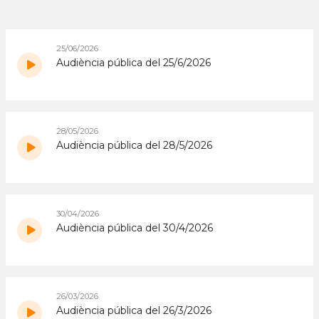
25/06/2026
Audiència pública del 25/6/2026
28/05/2026
Audiència pública del 28/5/2026
30/04/2026
Audiència pública del 30/4/2026
26/03/2026
Audiència pública del 26/3/2026