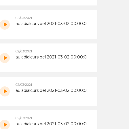
02/03/2021
auladialcurs del 2021-03-02 00:00:00+00:00
02/03/2021
auladialcurs del 2021-03-02 00:00:00+00:00
02/03/2021
auladialcurs del 2021-03-02 00:00:00+00:00
02/03/2021
auladialcurs del 2021-03-02 00:00:00+00:00