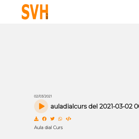
02/03/2021
auladialcurs del 2021-03-02 
Aula dial Curs