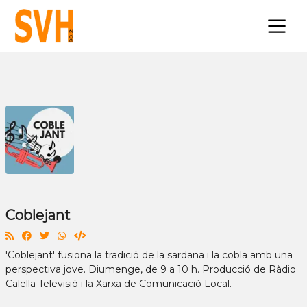
×
Coblejant
'Coblejant' fusiona la tradició de la sardana i la cobla amb una
perspectiva jove. Diumenge, de 9 a 10 h. Producció de Ràdio
Calella Televisió i la Xarxa de Comunicació Local.