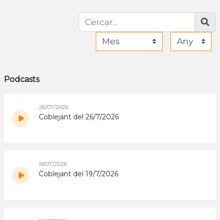
Podcasts
26/07/2026
Coblejant del 26/7/2026
19/07/2026
Coblejant del 19/7/2026