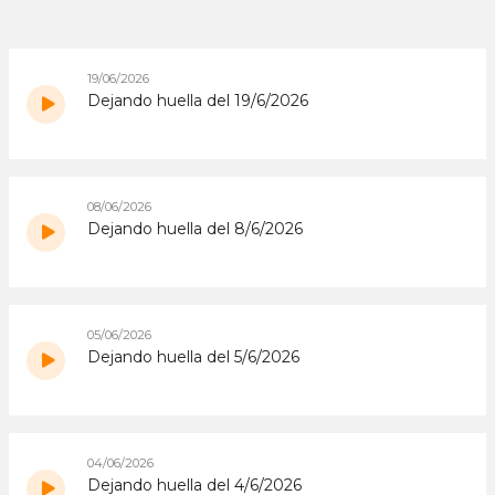
19/06/2026
Dejando huella del 19/6/2026
08/06/2026
Dejando huella del 8/6/2026
05/06/2026
Dejando huella del 5/6/2026
04/06/2026
Dejando huella del 4/6/2026