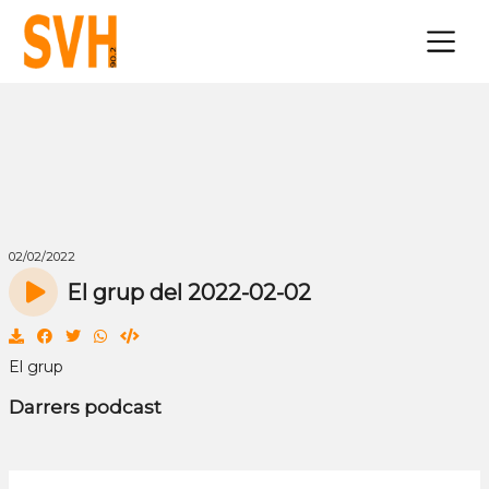
×
02/02/2022
El grup del 2022-02-02
El grup
Darrers podcast