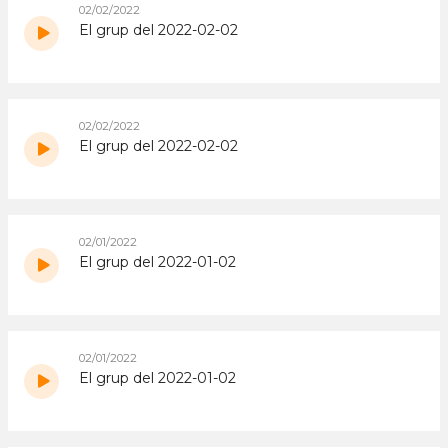
02/02/2022
El grup del 2022-02-02
02/02/2022
El grup del 2022-02-02
02/01/2022
El grup del 2022-01-02
02/01/2022
El grup del 2022-01-02