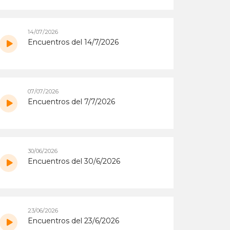
14/07/2026
Encuentros del 14/7/2026
07/07/2026
Encuentros del 7/7/2026
30/06/2026
Encuentros del 30/6/2026
23/06/2026
Encuentros del 23/6/2026