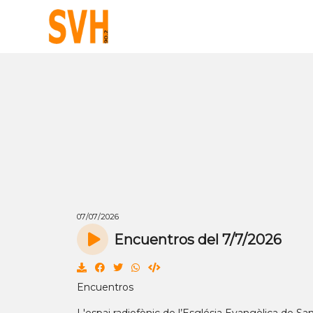
07/07/2026
Encuentros del 7/7/2026
Encuentros