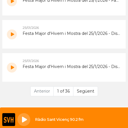
Festa Major d'Hivern i Mostra del 25/1/2026 - Fava de Cacau
25/01/2026
Festa Major d'Hivern i Mostra del 25/1/2026 - Dissabte Tarda
25/01/2026
Festa Major d'Hivern i Mostra del 25/1/2026 - Dissabte Matí
Anterior
1 of 36
Següent
Ràdio Sant Vicenç 90.2 fm