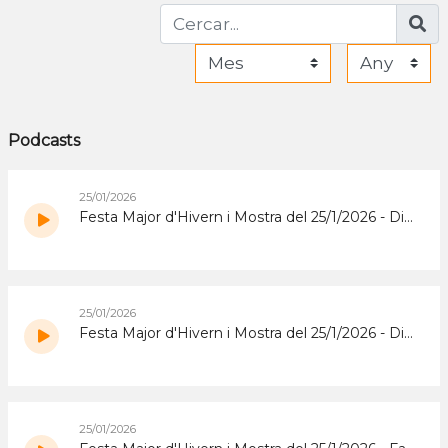
Podcasts
25/01/2026
Festa Major d'Hivern i Mostra del 25/1/2026 - Diumenge Tarda
25/01/2026
Festa Major d'Hivern i Mostra del 25/1/2026 - Diumenge matí
25/01/2026