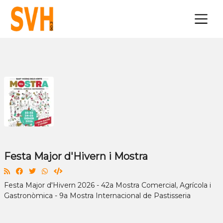
×
Festa Major d'Hivern i Mostra
Festa Major d'Hivern 2026 - 42a Mostra Comercial, Agrícola i
Gastronòmica - 9a Mostra Internacional de Pastisseria