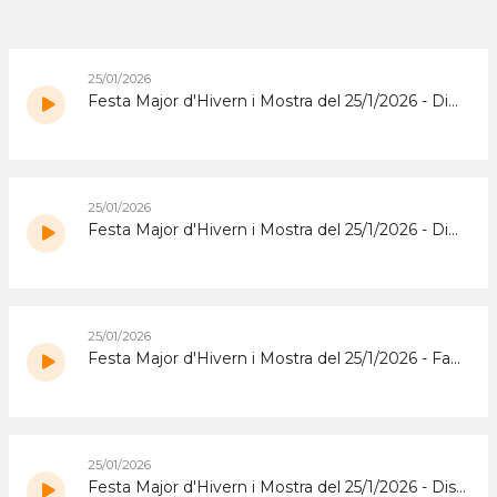
25/01/2026
Festa Major d'Hivern i Mostra del 25/1/2026 - Diumenge Tarda
25/01/2026
Festa Major d'Hivern i Mostra del 25/1/2026 - Diumenge matí
25/01/2026
Festa Major d'Hivern i Mostra del 25/1/2026 - Fava de Cacau
25/01/2026
Festa Major d'Hivern i Mostra del 25/1/2026 - Dissabte Tarda