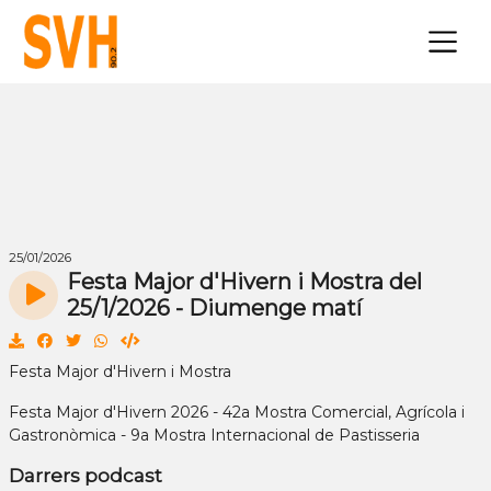
×
25/01/2026
Festa Major d'Hivern i Mostra del
25/1/2026 - Diumenge matí
Festa Major d'Hivern i Mostra
Festa Major d'Hivern 2026 - 42a Mostra Comercial, Agrícola i
Gastronòmica - 9a Mostra Internacional de Pastisseria
Darrers podcast