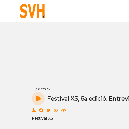
22/04/2026
Festival XS, 6a edició. Entr
Festival XS