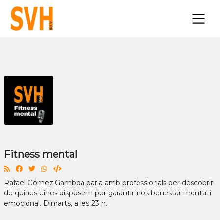
×
Fitness mental
Rafael Gómez Gamboa parla amb professionals per descobrir
de quines eines disposem per garantir-nos benestar mental i
emocional. Dimarts, a les 23 h.