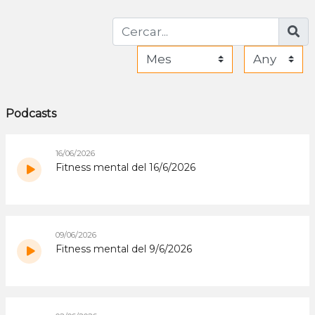
Podcasts
16/06/2026
Fitness mental del 16/6/2026
09/06/2026
Fitness mental del 9/6/2026