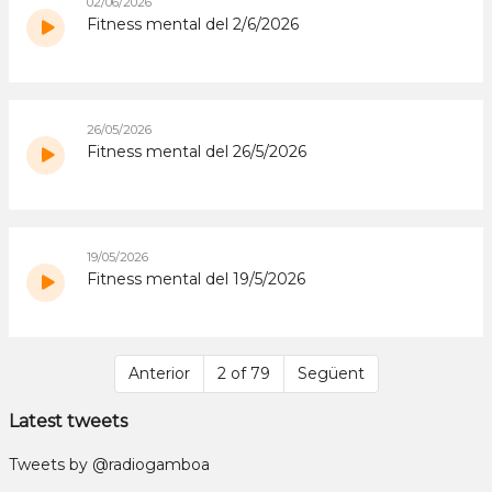
02/06/2026
Fitness mental del 2/6/2026
26/05/2026
Fitness mental del 26/5/2026
19/05/2026
Fitness mental del 19/5/2026
Anterior
2 of 79
Següent
Latest tweets
Tweets by @radiogamboa