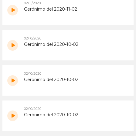
02/11/2020
Gerónimo del 2020-11-02
02/10/2020
Gerónimo del 2020-10-02
02/10/2020
Gerónimo del 2020-10-02
02/10/2020
Gerónimo del 2020-10-02