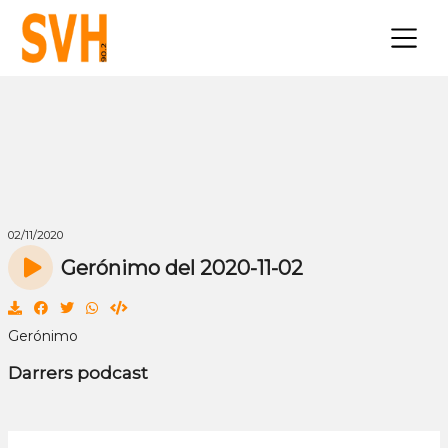
×
02/11/2020
Gerónimo del 2020-11-02
Gerónimo
Darrers podcast