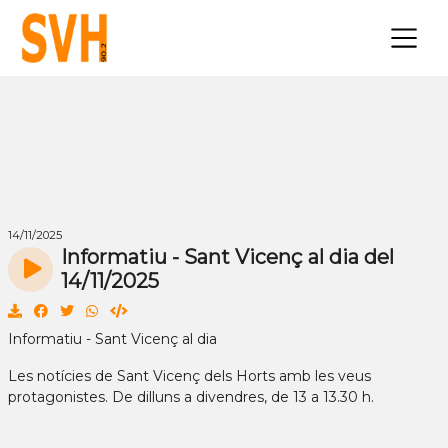
×
14/11/2025
Informatiu - Sant Vicenç al dia del
14/11/2025
Informatiu - Sant Vicenç al dia
Les notícies de Sant Vicenç dels Horts amb les veus
protagonistes. De dilluns a divendres, de 13 a 13.30 h.