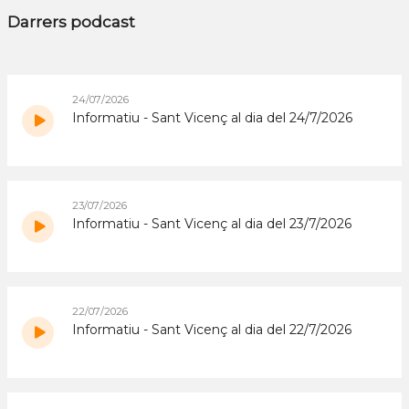
Darrers podcast
24/07/2026
Informatiu - Sant Vicenç al dia del 24/7/2026
23/07/2026
Informatiu - Sant Vicenç al dia del 23/7/2026
22/07/2026
Informatiu - Sant Vicenç al dia del 22/7/2026