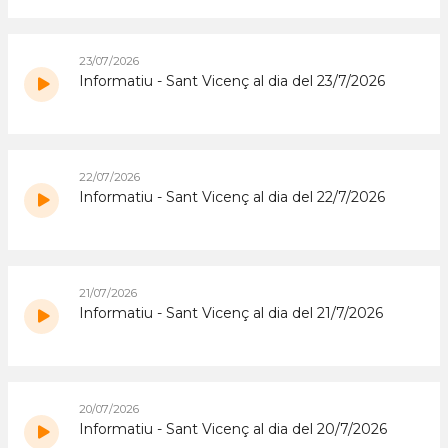
23/07/2026
Informatiu - Sant Vicenç al dia del 23/7/2026
22/07/2026
Informatiu - Sant Vicenç al dia del 22/7/2026
21/07/2026
Informatiu - Sant Vicenç al dia del 21/7/2026
20/07/2026
Informatiu - Sant Vicenç al dia del 20/7/2026