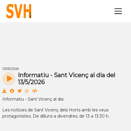
×
13/05/2026
Informatiu - Sant Vicenç al dia del
13/5/2026
Informatiu - Sant Vicenç al dia
Les notícies de Sant Vicenç dels Horts amb les veus
protagonistes. De dilluns a divendres, de 13 a 13.30 h.