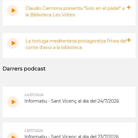
Claudio Carmona presenta "Solo en el pádel" a
la Biblioteca Les Voltes
La tortuga mediterrània protagonitza l'Hora del
conte d'avui a la biblioteca
Darrers podcast
24/07/2026
Informatiu - Sant Vicenç al dia del 24/7/2026
23/07/2026
Informatiu - Sant Vicenç al dia del 23/7/2026