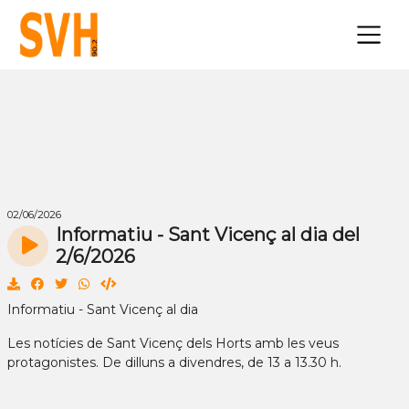
×
02/06/2026
Informatiu - Sant Vicenç al dia del
2/6/2026
Informatiu - Sant Vicenç al dia
Les notícies de Sant Vicenç dels Horts amb les veus
protagonistes. De dilluns a divendres, de 13 a 13.30 h.