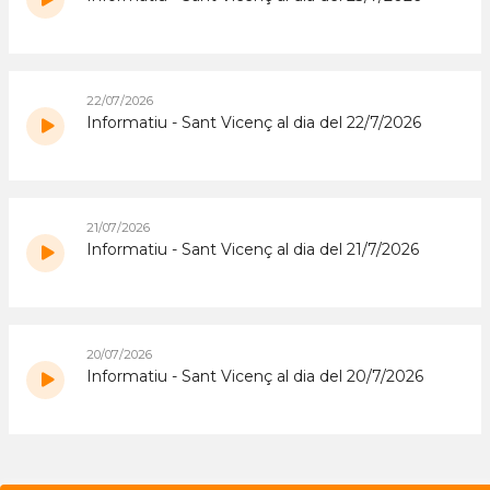
22/07/2026
Informatiu - Sant Vicenç al dia del 22/7/2026
21/07/2026
Informatiu - Sant Vicenç al dia del 21/7/2026
20/07/2026
Informatiu - Sant Vicenç al dia del 20/7/2026