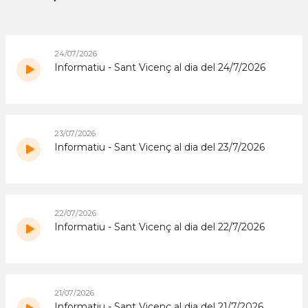
24/07/2026
Informatiu - Sant Vicenç al dia del 24/7/2026
23/07/2026
Informatiu - Sant Vicenç al dia del 23/7/2026
22/07/2026
Informatiu - Sant Vicenç al dia del 22/7/2026
21/07/2026
Informatiu - Sant Vicenç al dia del 21/7/2026