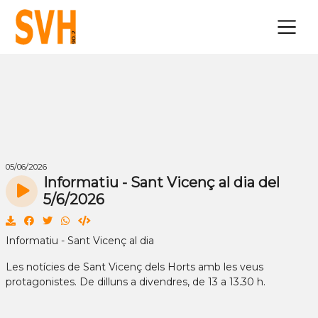
×
05/06/2026
Informatiu - Sant Vicenç al dia del
5/6/2026
Informatiu - Sant Vicenç al dia
Les notícies de Sant Vicenç dels Horts amb les veus
protagonistes. De dilluns a divendres, de 13 a 13.30 h.