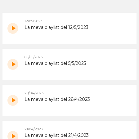
12/05/2023
La meva playlist del 12/5/2023
05/05/2023
La meva playlist del 5/5/2023
28/04/2023
La meva playlist del 28/4/2023
21/04/2023
La meva playlist del 21/4/2023