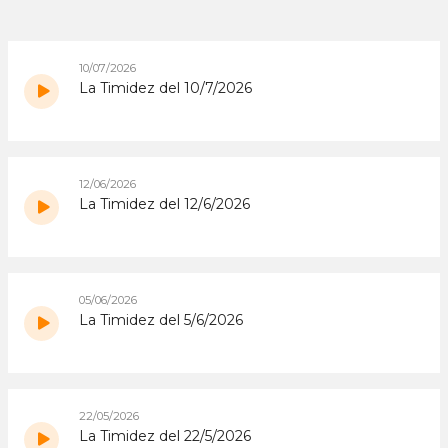
10/07/2026
La Timidez del 10/7/2026
12/06/2026
La Timidez del 12/6/2026
05/06/2026
La Timidez del 5/6/2026
22/05/2026
La Timidez del 22/5/2026