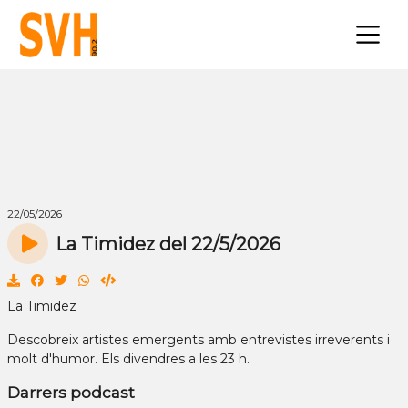
×
22/05/2026
La Timidez del 22/5/2026
La Timidez
Descobreix artistes emergents amb entrevistes irreverents i
molt d'humor. Els divendres a les 23 h.
Darrers podcast