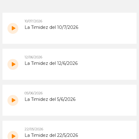
10/07/2026
La Timidez del 10/7/2026
12/06/2026
La Timidez del 12/6/2026
05/06/2026
La Timidez del 5/6/2026
22/05/2026
La Timidez del 22/5/2026