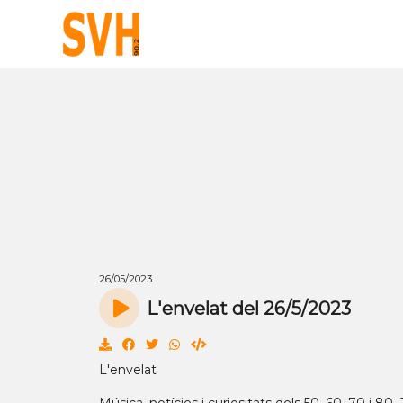
26/05/2023
L'envelat del 26/5/2023
L'envelat