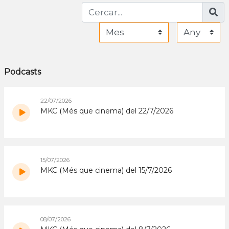
Podcasts
22/07/2026
MKC (Més que cinema) del 22/7/2026
15/07/2026
MKC (Més que cinema) del 15/7/2026
08/07/2026