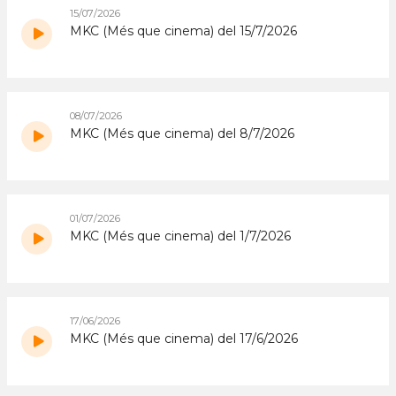
15/07/2026
MKC (Més que cinema) del 15/7/2026
08/07/2026
MKC (Més que cinema) del 8/7/2026
01/07/2026
MKC (Més que cinema) del 1/7/2026
17/06/2026
MKC (Més que cinema) del 17/6/2026