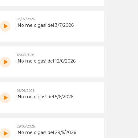
03/07/2026
¡No me digas! del 3/7/2026
12/06/2026
¡No me digas! del 12/6/2026
05/06/2026
¡No me digas! del 5/6/2026
29/05/2026
¡No me digas! del 29/5/2026