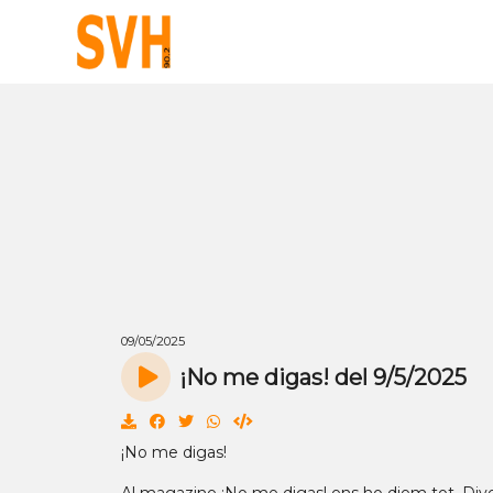
09/05/2025
¡No me digas! del 9/5/2025
¡No me digas!