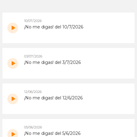
10/07/2026
¡No me digas! del 10/7/2026
03/07/2026
¡No me digas! del 3/7/2026
12/06/2026
¡No me digas! del 12/6/2026
05/06/2026
¡No me digas! del 5/6/2026