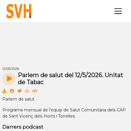
×
12/05/2026
Parlem de salut del 12/5/2026. Unitat
de Tabac
Parlem de salut
Programa mensual de l'equip de Salut Comunitària dels CAP
de Sant Vicenç dels Horts i Torrelles.
Darrers podcast