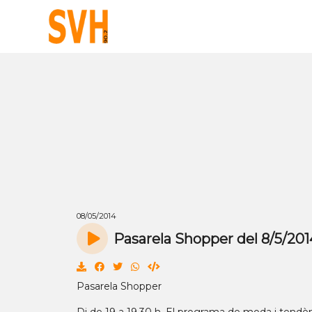
08/05/2014
Pasarela Shopper del 8/5/201
Pasarela Shopper