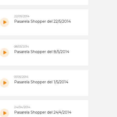
22/05/2014
Pasarela Shopper del 22/5/2014
08/05/2014
Pasarela Shopper del 8/5/2014
01/05/2014
Pasarela Shopper del 1/5/2014
24/04/2014
Pasarela Shopper del 24/4/2014