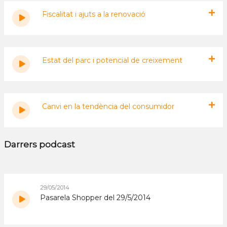
Fiscalitat i ajuts a la renovació
Estat del parc i potencial de creixement
Canvi en la tendència del consumidor
Darrers podcast
29/05/2014
Pasarela Shopper del 29/5/2014