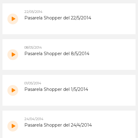
22/05/2014
Pasarela Shopper del 22/5/2014
08/05/2014
Pasarela Shopper del 8/5/2014
01/05/2014
Pasarela Shopper del 1/5/2014
24/04/2014
Pasarela Shopper del 24/4/2014