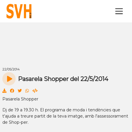
×
22/05/2014
Pasarela Shopper del 22/5/2014
Pasarela Shopper
Dj de 19 a 19.30 h. El programa de moda i tendències que
t'ajuda a treure partit de la teva imatge, amb l'assessorament
de Shop-per.