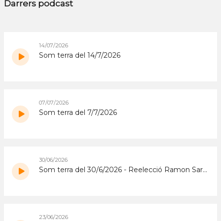
Darrers podcast
14/07/2026
Som terra del 14/7/2026
07/07/2026
Som terra del 7/7/2026
30/06/2026
Som terra del 30/6/2026 - Reelecció Ramon Sarroca FCAC
23/06/2026