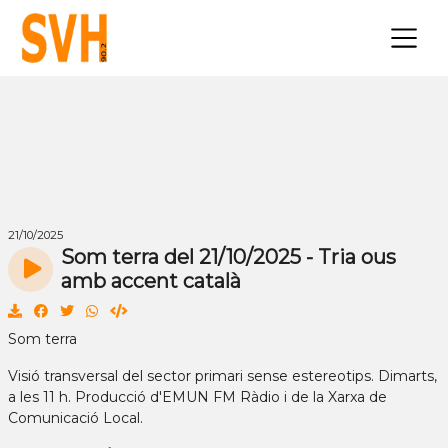
×
21/10/2025
Som terra del 21/10/2025 - Tria ous
amb accent català
Som terra
Visió transversal del sector primari sense estereotips. Dimarts,
a les 11 h. Producció d'EMUN FM Ràdio i de la Xarxa de
Comunicació Local.