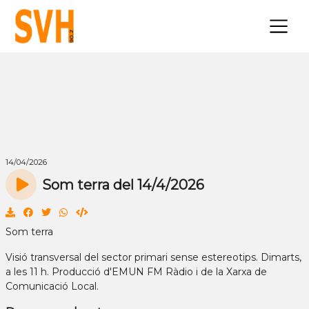
×
14/04/2026
Som terra del 14/4/2026
Som terra
Visió transversal del sector primari sense estereotips. Dimarts,
a les 11 h. Producció d'EMUN FM Ràdio i de la Xarxa de
Comunicació Local.