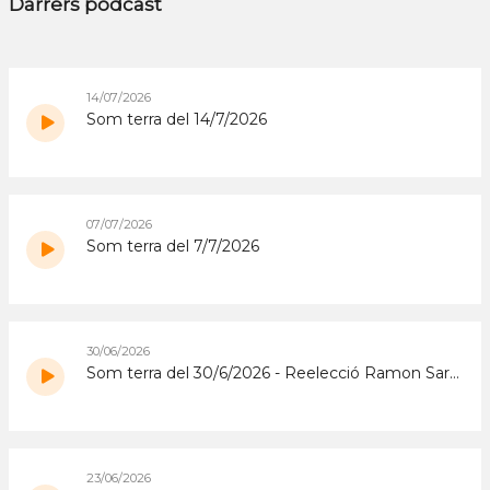
Darrers podcast
14/07/2026
Som terra del 14/7/2026
07/07/2026
Som terra del 7/7/2026
30/06/2026
Som terra del 30/6/2026 - Reelecció Ramon Sarroca FCAC
23/06/2026