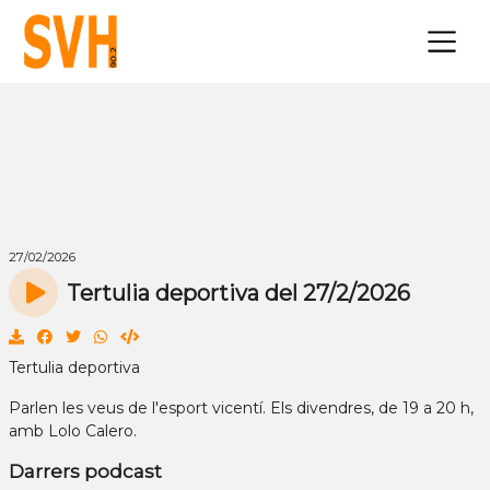
×
27/02/2026
Tertulia deportiva del 27/2/2026
Tertulia deportiva
Parlen les veus de l'esport vicentí. Els divendres, de 19 a 20 h,
amb Lolo Calero.
Darrers podcast