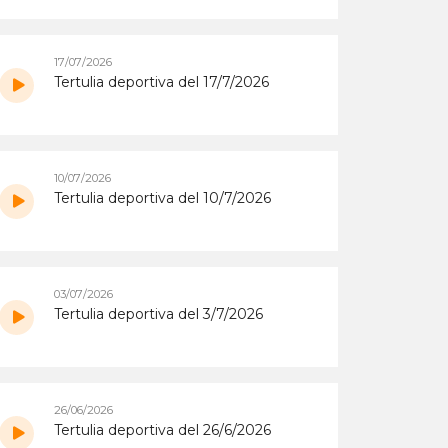
17/07/2026
Tertulia deportiva del 17/7/2026
10/07/2026
Tertulia deportiva del 10/7/2026
03/07/2026
Tertulia deportiva del 3/7/2026
26/06/2026
Tertulia deportiva del 26/6/2026