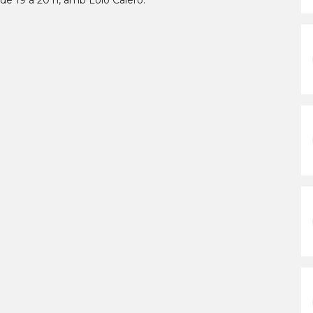
, de 19 a 20 h, amb Lolo Calero.