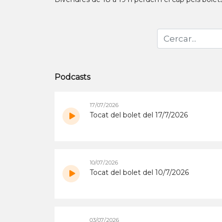
Podcasts
17/07/2026
Tocat del bolet del 17/7/2026
10/07/2026
Tocat del bolet del 10/7/2026
03/07/2026