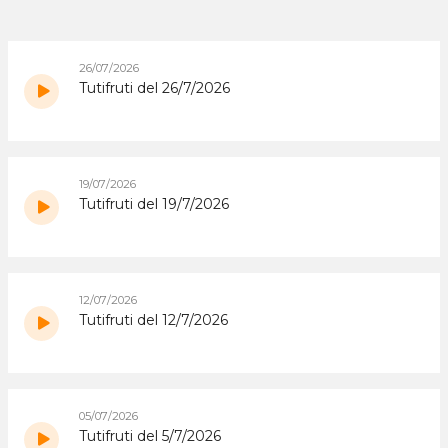
26/07/2026
Tutifruti del 26/7/2026
19/07/2026
Tutifruti del 19/7/2026
12/07/2026
Tutifruti del 12/7/2026
05/07/2026
Tutifruti del 5/7/2026