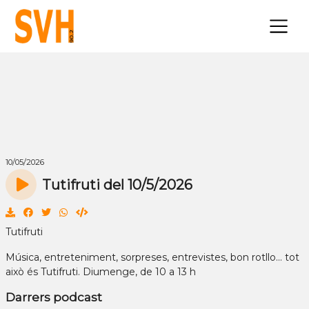
×
10/05/2026
Tutifruti del 10/5/2026
Tutifruti
Música, entreteniment, sorpreses, entrevistes, bon rotllo... tot
això és Tutifruti. Diumenge, de 10 a 13 h
Darrers podcast