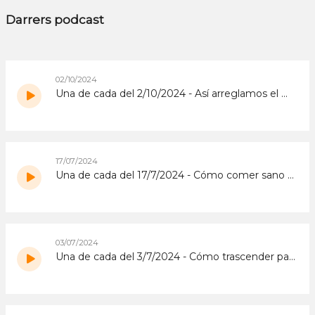
Darrers podcast
02/10/2024
Una de cada del 2/10/2024 - Así arreglamos el mundo
17/07/2024
Una de cada del 17/7/2024 - Cómo comer sano en menos de un minuto y medio
03/07/2024
Una de cada del 3/7/2024 - Cómo trascender para ser