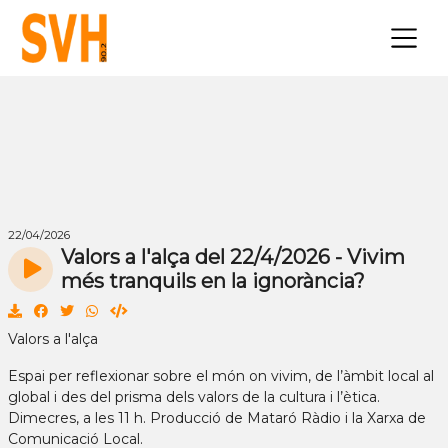
×
22/04/2026
Valors a l'alça del 22/4/2026 - Vivim
més tranquils en la ignorància?
Valors a l'alça
Espai per reflexionar sobre el món on vivim, de l’àmbit local al
global i des del prisma dels valors de la cultura i l’ètica.
Dimecres, a les 11 h. Producció de Mataró Ràdio i la Xarxa de
Comunicació Local.