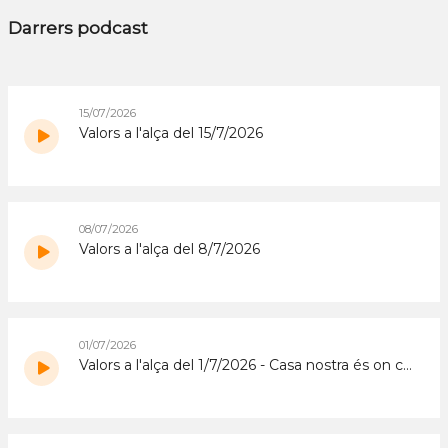
Darrers podcast
15/07/2026
Valors a l'alça del 15/7/2026
08/07/2026
Valors a l'alça del 8/7/2026
01/07/2026
Valors a l'alça del 1/7/2026 - Casa nostra és on construïm la nostra vida