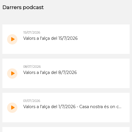
Darrers podcast
15/07/2026
Valors a l'alça del 15/7/2026
08/07/2026
Valors a l'alça del 8/7/2026
01/07/2026
Valors a l'alça del 1/7/2026 - Casa nostra és on construïm la nostra vida