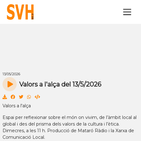
×
13/05/2026
Valors a l'alça del 13/5/2026
Valors a l'alça
Espai per reflexionar sobre el món on vivim, de l’àmbit local al
global i des del prisma dels valors de la cultura i l’ètica.
Dimecres, a les 11 h. Producció de Mataró Ràdio i la Xarxa de
Comunicació Local.