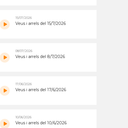
15/07/2026
Veus i arrels del 15/7/2026
08/07/2026
Veus i arrels del 8/7/2026
17/06/2026
Veus i arrels del 17/6/2026
10/06/2026
Veus i arrels del 10/6/2026