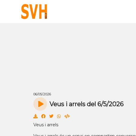
06/05/2026
Veus i arrels del 6/5/2026
Veus i arrels