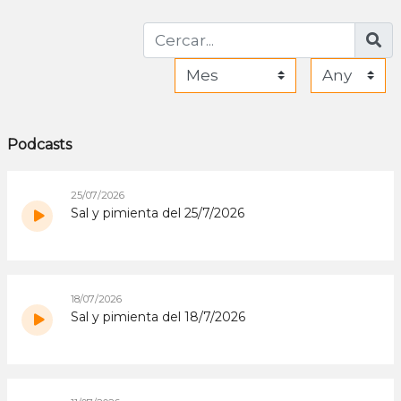
Podcasts
25/07/2026
Sal y pimienta del 25/7/2026
18/07/2026
Sal y pimienta del 18/7/2026