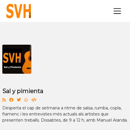
×
Sal y pimienta
Desperta el cap de setmana a ritme de salsa, rumba, copla,
flamenc i les entrevistes més actuals als artistes que
presenten treballs. Dissabtes, de 9 a 12 h, amb Manuel Aranda.