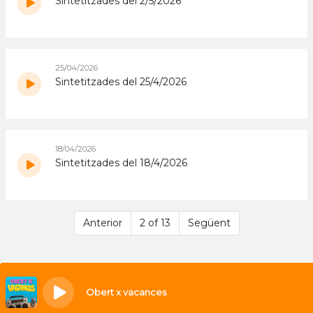
Sintetitzades del 2/5/2026
25/04/2026
Sintetitzades del 25/4/2026
18/04/2026
Sintetitzades del 18/4/2026
Anterior
2 of 13
Següent
Obert x vacances