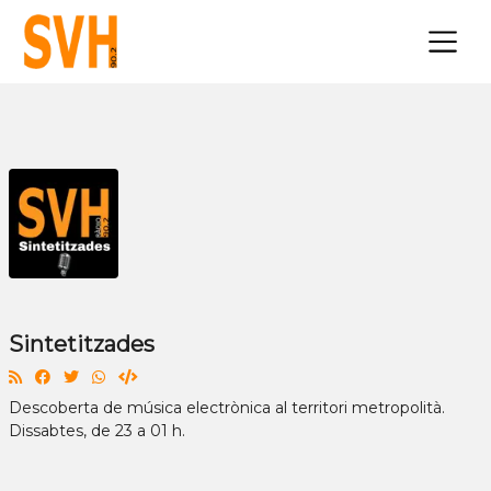
×
Sintetitzades
Descoberta de música electrònica al territori metropolità.
Dissabtes, de 23 a 01 h.