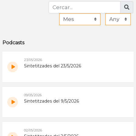
Podcasts
23/05/2026
Sintetitzades del 23/5/2026
09/05/2026
Sintetitzades del 9/5/2026
02/05/2026