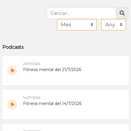
Podcasts
21/07/2026
Fitness mental del 21/7/2026
14/07/2026
Fitness mental del 14/7/2026