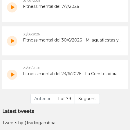
07/07/2026
Fitness mental del 7/7/2026
30/06/2026
Fitness mental del 30/6/2026 - Mi aguafiestas y yo
23/06/2026
Fitness mental del 23/6/2026 - La Consteladora
Anterior
1 of 79
Següent
Latest tweets
Tweets by @radiogamboa