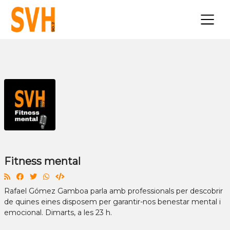
×
Fitness mental
Rafael Gómez Gamboa parla amb professionals per descobrir
de quines eines disposem per garantir-nos benestar mental i
emocional. Dimarts, a les 23 h.