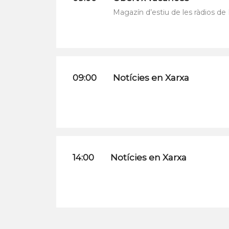
Magazín d’estiu de les ràdios de
09:00
Notícies en Xarxa
14:00
Notícies en Xarxa