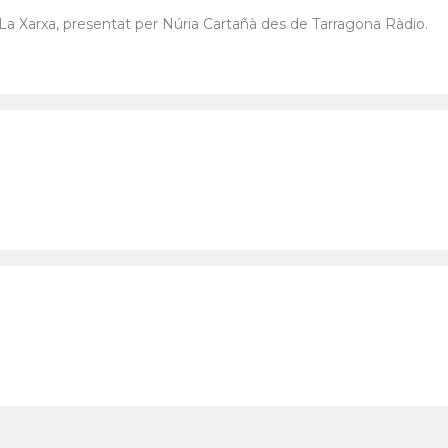
 La Xarxa, presentat per Núria Cartañà des de Tarragona Ràdio.