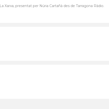
 La Xarxa, presentat per Núria Cartañà des de Tarragona Ràdio.