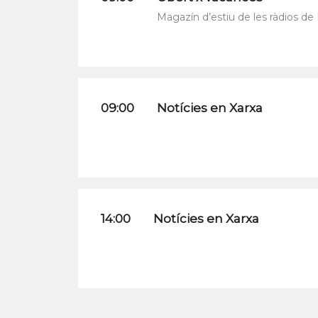
Magazín d’estiu de les ràdios de
09:00
Notícies en Xarxa
14:00
Notícies en Xarxa